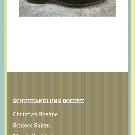
SCHUHHANDLUNG BOEHNE
Christian Boehne
Schloss Salem