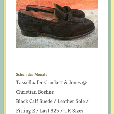
Schuh des Monats
Tasselloafer Crockett & Jones @
Christian Boehne
Black Calf Suede / Leather Sole /
Fitting E / Last 325 / UK Sizes