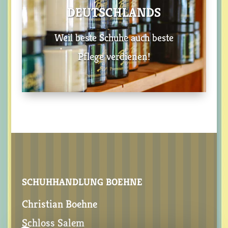
DEUTSCHLANDS
Weil beste Schuhe auch beste
Pflege verdienen!
SCHUHHANDLUNG BOEHNE
Christian Boehne
Schloss Salem