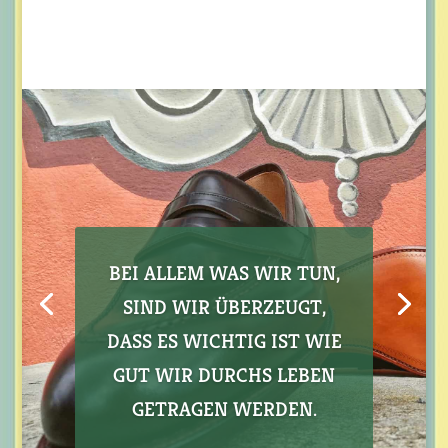
BEI ALLEM WAS WIR TUN,
SIND WIR ÜBERZEUGT,
DASS ES WICHTIG IST WIE
GUT WIR DURCHS LEBEN
GETRAGEN WERDEN.