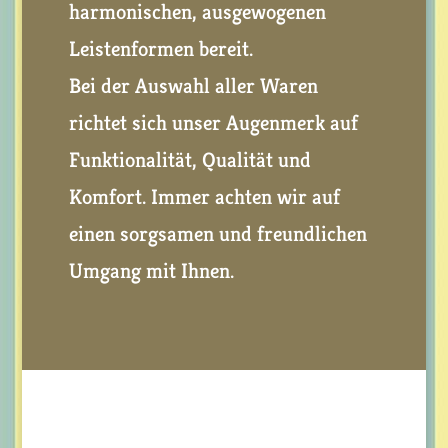
harmonischen, ausgewogenen
Leistenformen bereit.
Bei der Auswahl aller Waren
richtet sich unser Augenmerk auf
Funktionalität, Qualität und
Komfort. Immer achten wir auf
einen sorgsamen und freundlichen
Umgang mit Ihnen.