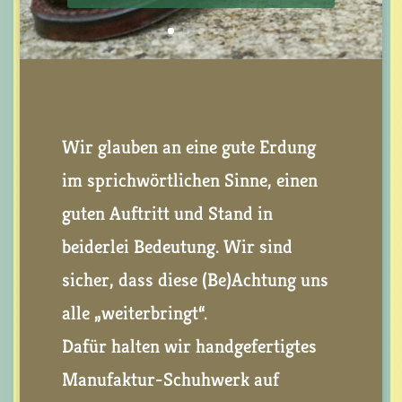
Wir glauben an eine gute Erdung
im sprichwörtlichen Sinne, einen
guten Auftritt und Stand in
beiderlei Bedeutung. Wir sind
sicher, dass diese (Be)Achtung uns
alle „weiterbringt“.
Dafür halten wir handgefertigtes
Manufaktur-Schuhwerk auf