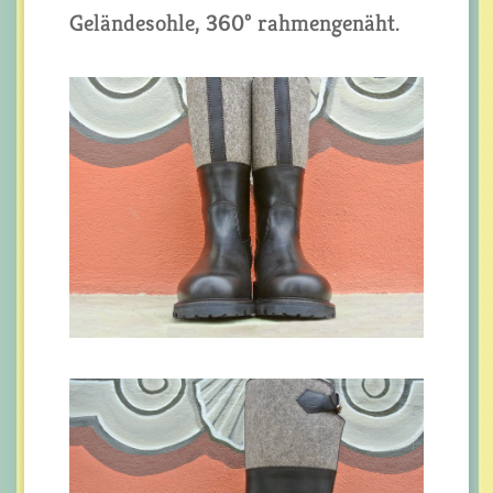
Geländesohle, 360° rahmengenäht.