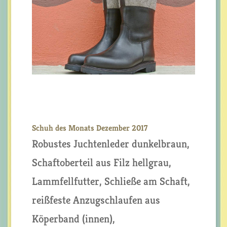
Schuh des Monats Dezember 2017
Robustes Juchtenleder dunkelbraun,
Schaftoberteil aus Filz hellgrau,
Lammfellfutter, Schließe am Schaft,
reißfeste Anzugschlaufen aus
Köperband (innen),