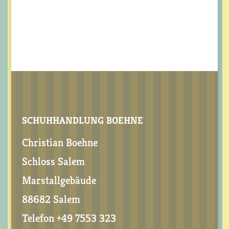
SCHUHHANDLUNG BOEHNE
Christian Boehne
Schloss Salem
Marstallgebäude
88682 Salem
Telefon +49 7553 323