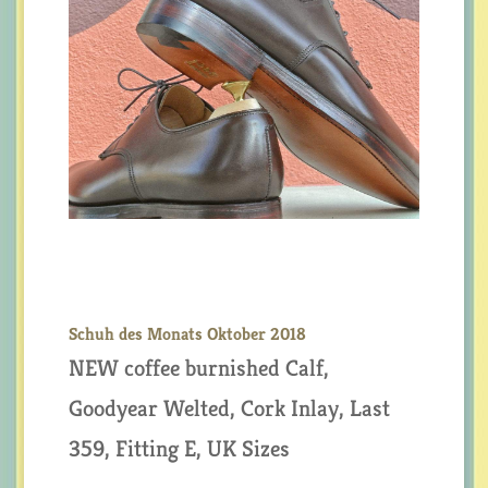
Schuh des Monats Oktober 2018
NEW coffee burnished Calf,
Goodyear Welted, Cork Inlay, Last
359, Fitting E, UK Sizes