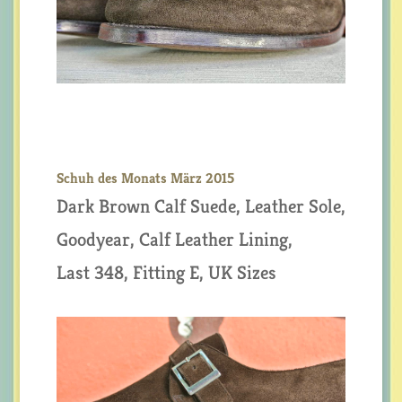
Schuh des Monats März 2015
Dark Brown Calf Suede, Leather Sole,
Goodyear, Calf Leather Lining,
Last 348, Fitting E, UK Sizes