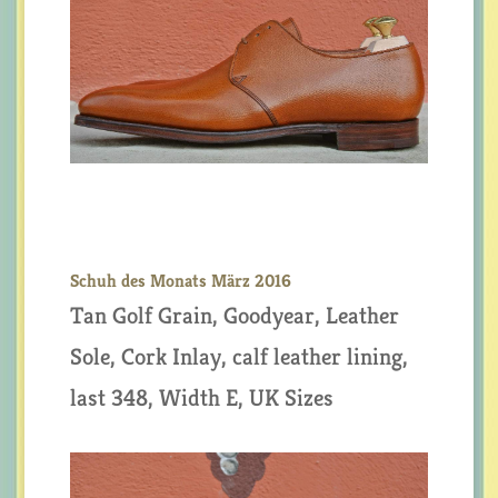
Schuh des Monats März 2016
Tan Golf Grain, Goodyear, Leather
Sole, Cork Inlay, calf leather lining,
last 348, Width E, UK Sizes